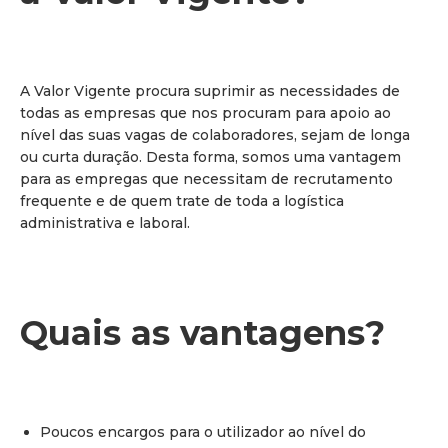
A Valor Vigente procura suprimir as necessidades de
todas as empresas que nos procuram para apoio ao
nível das suas vagas de colaboradores, sejam de longa
ou curta duração. Desta forma, somos uma vantagem
para as empregas que necessitam de recrutamento
frequente e de quem trate de toda a logística
administrativa e laboral.
Quais as vantagens?
Poucos encargos para o utilizador ao nível do