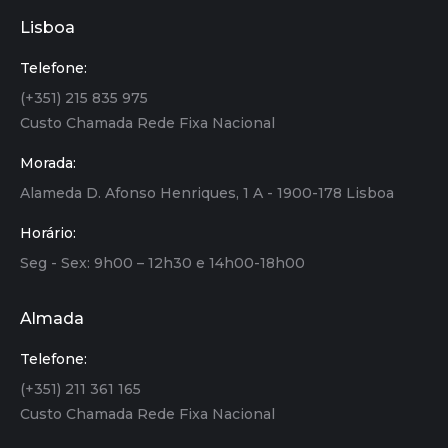
Lisboa
Telefone:
(+351) 215 835 975
Custo Chamada Rede Fixa Nacional
Morada:
Alameda D. Afonso Henriques, 1 A - 1900-178 Lisboa
Horário:
Seg - Sex: 9h00 – 12h30 e 14h00-18h00
Almada
Telefone:
(+351) 211 361 165
Custo Chamada Rede Fixa Nacional