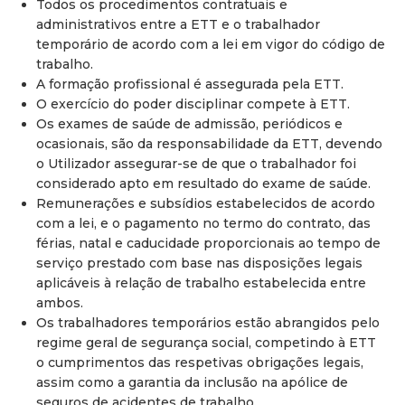
Todos os procedimentos contratuais e
administrativos entre a ETT e o trabalhador
temporário de acordo com a lei em vigor do código de
trabalho.
A formação profissional é assegurada pela ETT.
O exercício do poder disciplinar compete à ETT.
Os exames de saúde de admissão, periódicos e
ocasionais, são da responsabilidade da ETT, devendo
o Utilizador assegurar-se de que o trabalhador foi
considerado apto em resultado do exame de saúde.
Remunerações e subsídios estabelecidos de acordo
com a lei, e o pagamento no termo do contrato, das
férias, natal e caducidade proporcionais ao tempo de
serviço prestado com base nas disposições legais
aplicáveis à relação de trabalho estabelecida entre
ambos.
Os trabalhadores temporários estão abrangidos pelo
regime geral de segurança social, competindo à ETT
o cumprimentos das respetivas obrigações legais,
assim como a garantia da inclusão na apólice de
seguros de acidentes de trabalho.