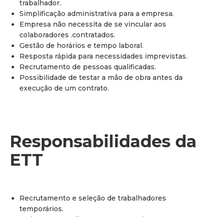
trabalhador.
Simplificação administrativa para a empresa.
Empresa não necessita de se vincular aos
colaboradores .contratados.
Gestão de horários e tempo laboral.
Resposta rápida para necessidades imprevistas.
Recrutamento de pessoas qualificadas.
Possibilidade de testar a mão de obra antes da
execução de um contrato.
Responsabilidades da
ETT
Recrutamento e seleção de trabalhadores
temporários.