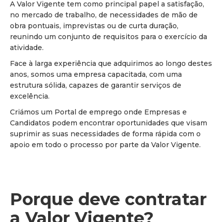
A Valor Vigente tem como principal papel a satisfação,
no mercado de trabalho, de necessidades de mão de
obra pontuais, imprevistas ou de curta duração,
reunindo um conjunto de requisitos para o exercício da
atividade.
Face à larga experiência que adquirimos ao longo destes
anos, somos uma empresa capacitada, com uma
estrutura sólida, capazes de garantir serviços de
excelência.
Criámos um Portal de emprego onde Empresas e
Candidatos podem encontrar oportunidades que visam
suprimir as suas necessidades de forma rápida com o
apoio em todo o processo por parte da Valor Vigente.
Porque deve contratar
a Valor Vigente?