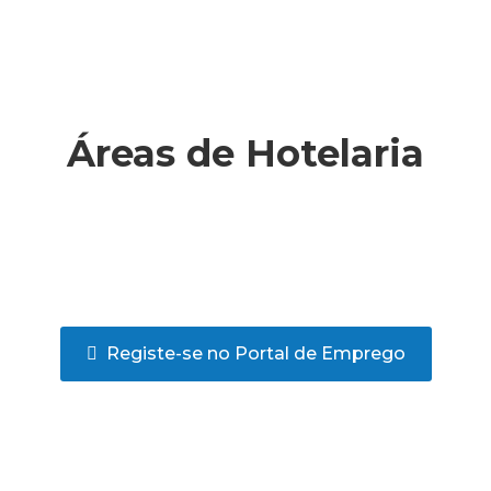
Áreas de Hotelaria
Registe-se no Portal de Emprego