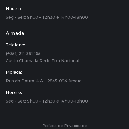
Horário:
Seg - Sex: 9h00 – 12h30 e 14h00-18h00
Almada
Telefone:
(+351) 211 361 165
Custo Chamada Rede Fixa Nacional
Morada:
Rua do Douro, 4 A – 2845-094 Amora
Horário:
Seg - Sex: 9h00 – 12h30 e 14h00-18h00
Política de Privacidade