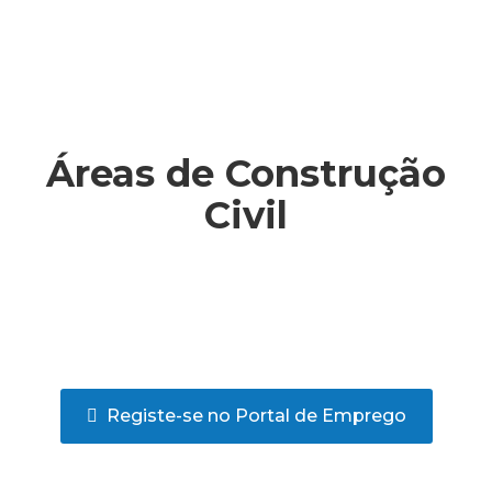
Áreas de Construção
Civil
Registe-se no Portal de Emprego