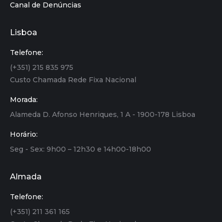
Canal de Denúncias
Lisboa
Telefone:
(+351) 215 835 975
Custo Chamada Rede Fixa Nacional
Morada:
Alameda D. Afonso Henriques, 1 A - 1900-178 Lisboa
Horário:
Seg - Sex: 9h00 – 12h30 e 14h00-18h00
Almada
Telefone:
(+351) 211 361 165