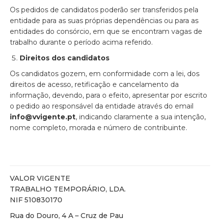
Os pedidos de candidatos poderão ser transferidos pela
entidade para as suas próprias dependências ou para as
entidades do consórcio, em que se encontram vagas de
trabalho durante o período acima referido.
Direitos dos candidatos
Os candidatos gozem, em conformidade com a lei, dos
direitos de acesso, retificação e cancelamento da
informação, devendo, para o efeito, apresentar por escrito
o pedido ao responsável da entidade através do email
info@vvigente.pt
, indicando claramente a sua intenção,
nome completo, morada e número de contribuinte.
VALOR VIGENTE
TRABALHO TEMPORÁRIO, LDA.
NIF 510830170
Rua do Douro, 4 A – Cruz de Pau