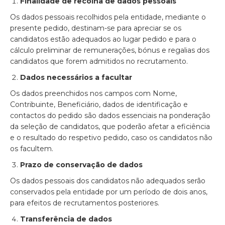
Finalidade de recolha de dados pessoais
Os dados pessoais recolhidos pela entidade, mediante o
presente pedido, destinam-se para apreciar se os
candidatos estão adequados ao lugar pedido e para o
cálculo preliminar de remunerações, bónus e regalias dos
candidatos que forem admitidos no recrutamento.
Dados necessários a facultar
Os dados preenchidos nos campos com Nome,
Contribuinte, Beneficiário, dados de identificação e
contactos do pedido são dados essenciais na ponderação
da seleção de candidatos, que poderão afetar a eficiência
e o resultado do respetivo pedido, caso os candidatos não
os facultem.
Prazo de conservação de dados
Os dados pessoais dos candidatos não adequados serão
conservados pela entidade por um período de dois anos,
para efeitos de recrutamentos posteriores.
Transferência de dados